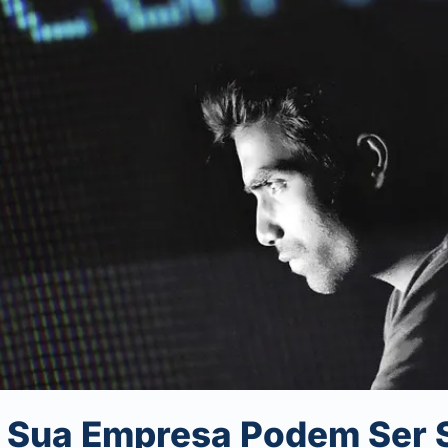
 Sua Empresa Podem Ser 